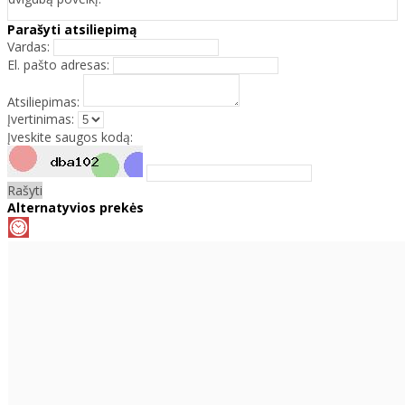
Parašyti atsiliepimą
Vardas:
El. pašto adresas:
Atsiliepimas:
Įvertinimas:
Įveskite saugos kodą:
Rašyti
Alternatyvios prekės