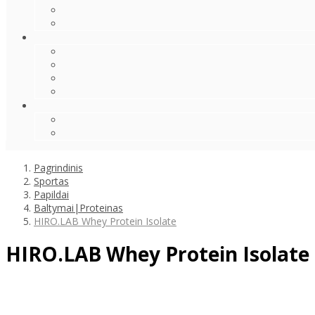
Pagrindinis
Sportas
Papildai
Baltymai|Proteinas
HIRO.LAB Whey Protein Isolate
HIRO.LAB Whey Protein Isolate