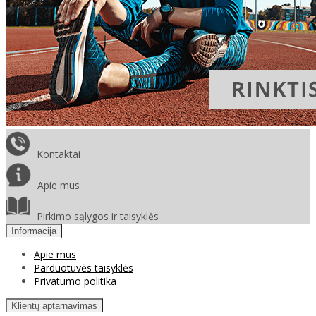
Kontaktai
Apie mus
Pirkimo sąlygos ir taisyklės
Informacija
Apie mus
Parduotuvės taisyklės
Privatumo politika
Klientų aptarnavimas