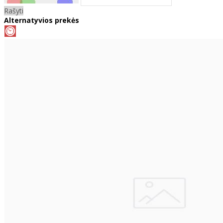
Rašyti
Alternatyvios prekės