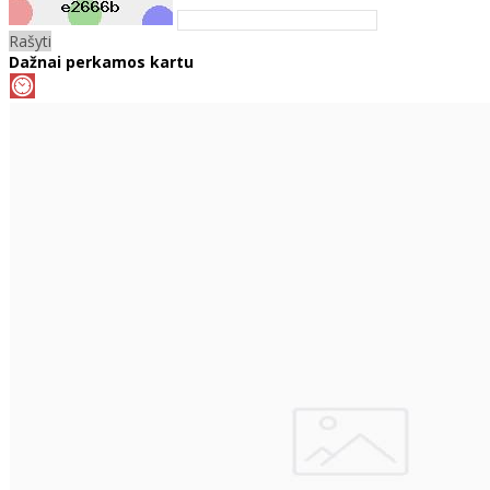
Rašyti
Dažnai perkamos kartu